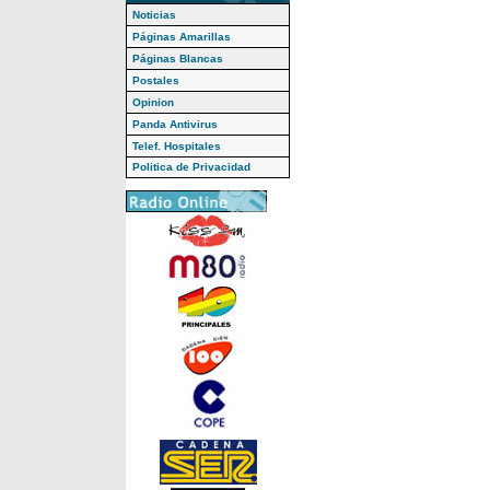
Noticias
Páginas Amarillas
Páginas Blancas
Postales
Opinion
Panda Antivirus
Telef. Hospitales
Politica de Privacidad