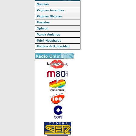
Noticias
Páginas Amarillas
Páginas Blancas
Postales
Opinion
Panda Antivirus
Telef. Hospitales
Politica de Privacidad